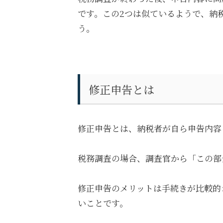
です。この2つは似ているようで、納
う。
修正申告とは
修正申告とは、納税者が自ら申告内容
税務調査の場合、調査官から「この部
修正申告のメリットは手続きが比較的
いことです。