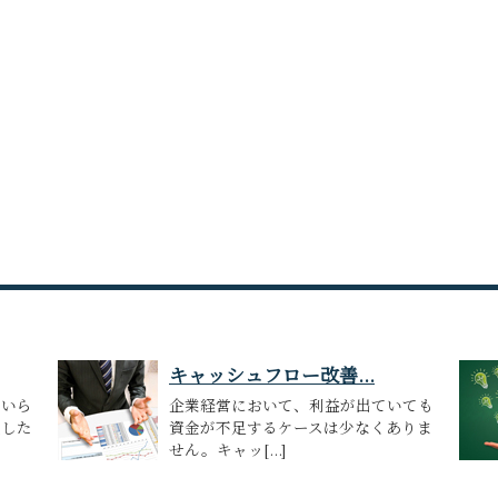
キャッシュフロー改善...
がいら
企業経営において、利益が出ていても
更した
資金が不足するケースは少なくありま
せん。キャッ[...]