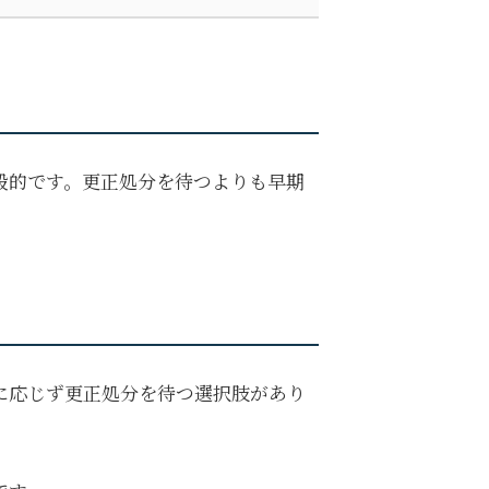
般的です。更正処分を待つよりも早期
に応じず更正処分を待つ選択肢があり