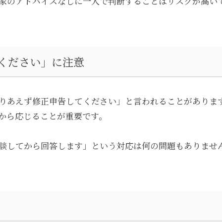
家のアドバイスなしに一人で判断することはリスクが高い
ください」に注意
りあえず修正申告してください」と言われることがありま
から応じることが重要です。
談してから回答します」という対応は何の問題もありませ