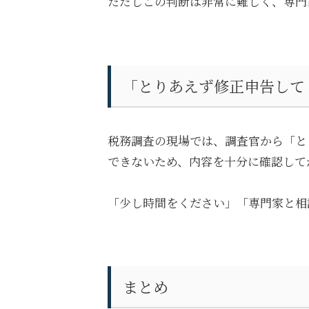
ただしこの判断は非常に難しく、専門
「とりあえず修正申告して
税務調査の現場では、調査官から「と
できないため、内容を十分に確認して
「少し時間をください」「専門家と相
まとめ