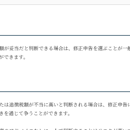
額が妥当だと判断できる場合は、修正申告を選ぶことが一
ができます。
たは追徴税額が不当に高いと判断される場合は、修正申告
きを通じて争うことができます。