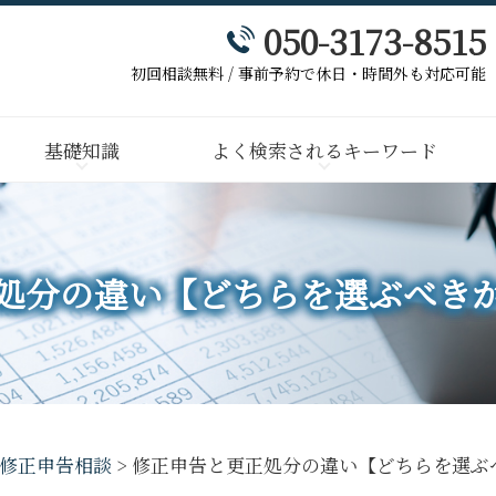
050-3173-8515
初回相談無料 / 事前予約で休日・時間外も対応可能
基礎知識
よく検索されるキーワード
処分の違い【どちらを選ぶべき
修正申告相談
>
修正申告と更正処分の違い【どちらを選ぶ