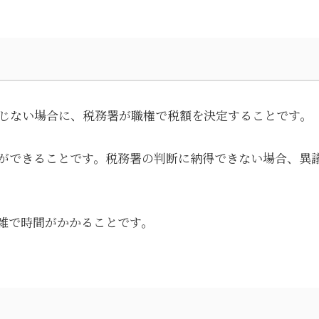
じない場合に、税務署が職権で税額を決定することです。
ができることです。税務署の判断に納得できない場合、異
雑で時間がかかることです。