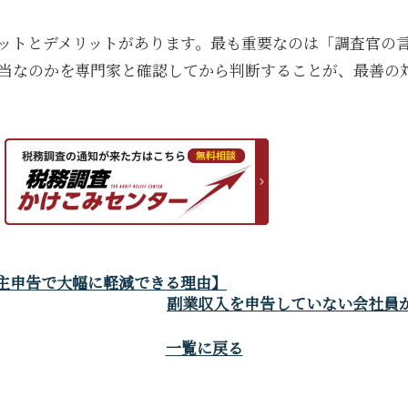
ットとデメリットがあります。最も重要なのは「調査官の
当なのかを専門家と確認してから判断することが、最善の
自主申告で大幅に軽減できる理由】
副業収入を申告していない会社員が
一覧に戻る