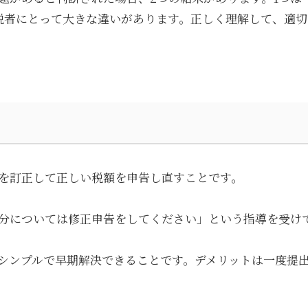
税者にとって大きな違いがあります。正しく理解して、適
を訂正して正しい税額を申告し直すことです。
分については修正申告をしてください」という指導を受け
シンプルで早期解決できることです。デメリットは一度提