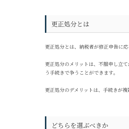
更正処分とは
更正処分とは、納税者が修正申告に応
更正処分のメリットは、不服申し立て
う手続きで争うことができます。
更正処分のデメリットは、手続きが複
どちらを選ぶべきか