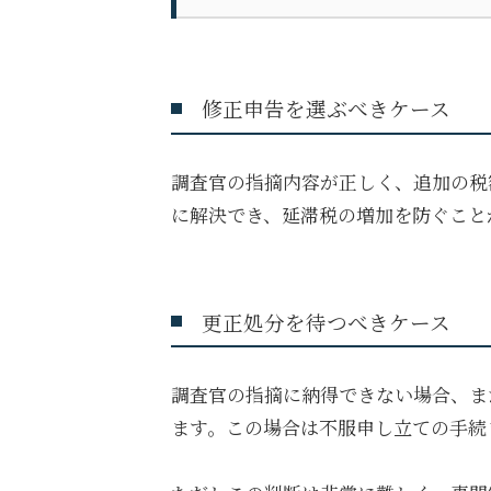
修正申告を選ぶべきケース
調査官の指摘内容が正しく、追加の税
に解決でき、延滞税の増加を防ぐこと
更正処分を待つべきケース
調査官の指摘に納得できない場合、ま
ます。この場合は不服申し立ての手続