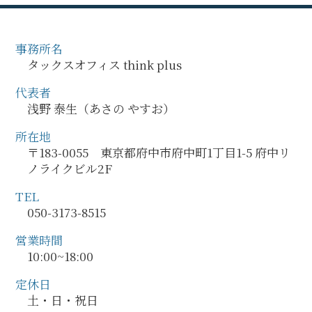
事務所名
タックスオフィス think plus
代表者
浅野 泰生（あさの やすお）
所在地
〒183-0055 東京都府中市府中町1丁目1-5 府中リ
ノライクビル2F
TEL
050-3173-8515
営業時間
10:00~18:00
定休日
土・日・祝日