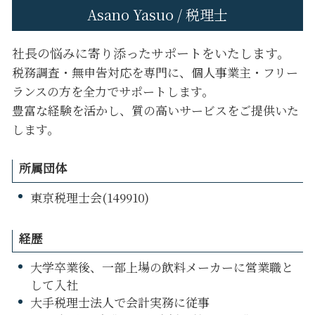
Asano Yasuo / 税理士
社長の悩みに寄り添ったサポートをいたします。
税務調査・無申告対応を専門に、個人事業主・フリー
ランスの方を全力でサポートします。
豊富な経験を活かし、質の高いサービスをご提供いた
します。
所属団体
東京税理士会(149910)
経歴
大学卒業後、一部上場の飲料メーカーに営業職と
して入社
大手税理士法人で会計実務に従事