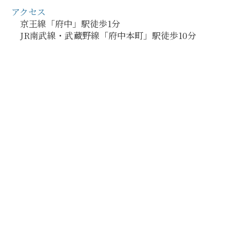
アクセス
京王線「府中」駅徒歩1分
JR南武線・武蔵野線「府中本町」駅徒歩10分