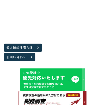
個人情報保護方針
お問い合わせ