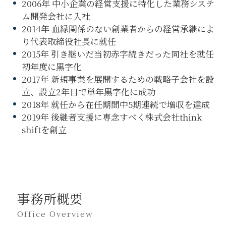
2006年 中小企業の経営支援に特化した業務システ
ム開発会社に入社
2014年 血縁関係のない創業者からの経営承継によ
り代表取締役社長に就任
2015年 引き継いだ当初赤字続きだった同社を就任
初年度に黒字化
2017年 新規事業を展開するための戦略子会社を設
立、設立2年目で単年黒字化に成功
2018年 就任から在任期間中5期連続で増収を達成
2019年 後継者支援に専念すべく株式会社think
shiftを創立
事務所概要
Office Overview