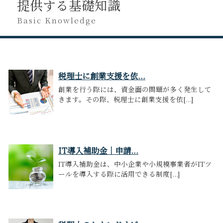
提供する基礎知識
Basic Knowledge
税理士に創業支援を依...
創業を行う際には、資金面の問題が多く発生して
きます。その際、税理士に創業支援を依[...]
IT導入補助金｜申請...
IT導入補助金は、中小企業や小規模事業者がITツ
ールを導入する際に活用できる制度[...]