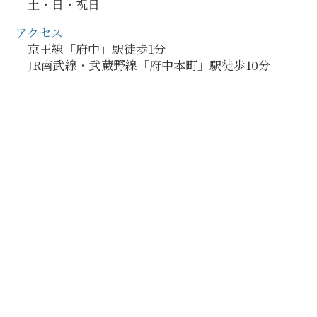
土・日・祝日
アクセス
京王線「府中」駅徒歩1分
JR南武線・武蔵野線「府中本町」駅徒歩10分