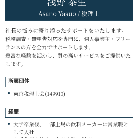
浅野 泰生
Asano Yasuo / 税理士
社長の悩みに寄り添ったサポートをいたします。
税務調査・無申告対応を専門に、個人事業主・フリー
ランスの方を全力でサポートします。
豊富な経験を活かし、質の高いサービスをご提供いた
します。
所属団体
東京税理士会(149910)
経歴
大学卒業後、一部上場の飲料メーカーに営業職と
して入社