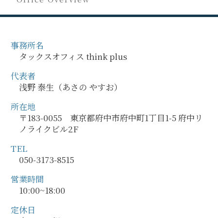
事務所名
タックスオフィス think plus
代表者
浅野 泰生（あさの やすお）
所在地
〒183-0055 東京都府中市府中町1丁目1-5 府中リ
ノライクビル2F
TEL
050-3173-8515
営業時間
10:00~18:00
定休日