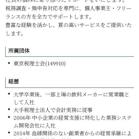
税務調査・無申告対応を専門に、個人事業主・フリー
ランスの方を全力でサポートします。
豊富な経験を活かし、質の高いサービスをご提供いた
します。
所属団体
東京税理士会(149910)
経歴
大学卒業後、一部上場の飲料メーカーに営業職と
して入社
大手税理士法人で会計実務に従事
2006年 中小企業の経営支援に特化した業務システ
ム開発会社に入社
2014年 血縁関係のない創業者からの経営承継によ