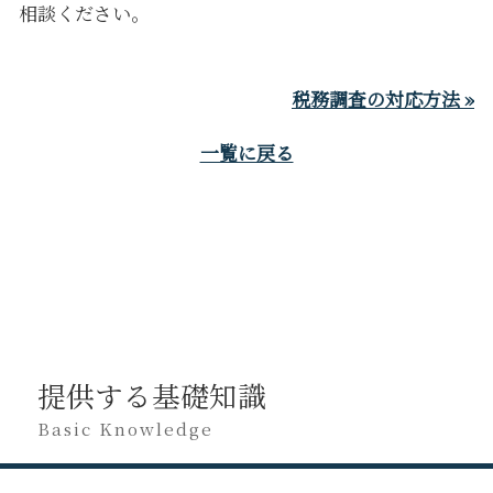
相談ください。
税務調査の対応方法 »
一覧に戻る
提供する基礎知識
Basic Knowledge