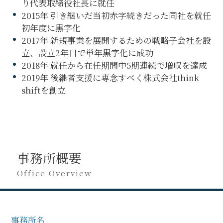
り代表取締役社長に就任
2015年 引き継いだ当初赤字続きだった同社を就任
初年度に黒字化
2017年 新規事業を展開するための戦略子会社を設
立、設立2年目で単年黒字化に成功
2018年 就任から在任期間中5期連続で増収を達成
2019年 後継者支援に専念すべく株式会社think
shiftを創立
事務所概要
Office Overview
事務所名