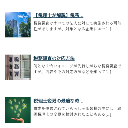
【税理士が解説】税務...
税務調査はすべての法人に対して実施される可能
性がありますが、対象となる企業には一[...]
税務調査の対応方法
何となく怖いイメージが先行しがちな税務調査で
すが、内容やその対応方法などを知って[...]
税理士変更の最適な時...
事業を運営されていらっしゃる皆様の中には、顧
問税理士の変更を検討されたこともある[...]