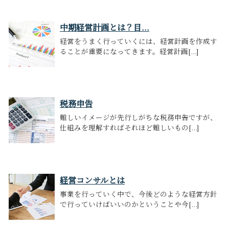
中期経営計画とは？目...
経営をうまく行っていくには、経営計画を作成す
ることが重要になってきます。経営計画[...]
税務申告
難しいイメージが先行しがちな税務申告ですが、
仕組みを理解すればそれほど難しいもの[...]
経営コンサルとは
事業を行っていく中で、今後どのような経営方針
で行っていけばいいのかということや今[...]