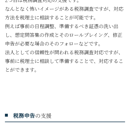
なんとなく怖いイメージがある税務調査ですが、対応
方法を税理士に相談することが可能です。
例えば事前の日程調整、準備するべき証憑の洗い出
し、想定問答集の作成とそのロールプレイング、修正
申告が必要な場合のそのフォローなどです。
法人としての信頼性が問われる税務調査対応ですが、
事前に税理士に相談して準備することで、対応するこ
とができます。
税務申告
の支援