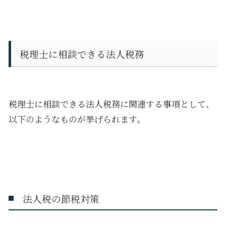
税理士に相談できる法人税務
税理士に相談できる法人税務に関連する事項として、
以下のようなものが挙げられます。
法人税の節税対策