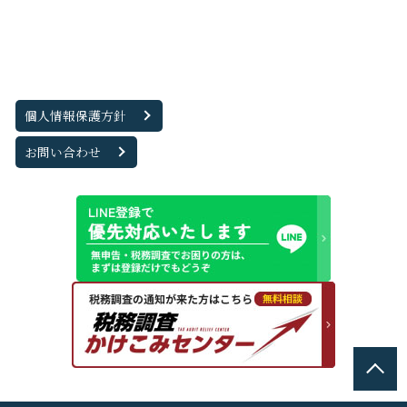
個人情報保護方針
お問い合わせ