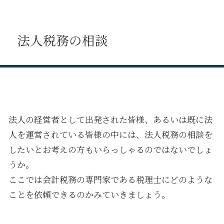
法人税務の相談
法人の経営者として出発された皆様、あるいは既に法
人を運営されている皆様の中には、法人税務の相談を
したいとお考えの方もいらっしゃるのではないでしょ
うか。
ここでは会計税務の専門家である税理士にどのような
ことを依頼できるのかみていきましょう。