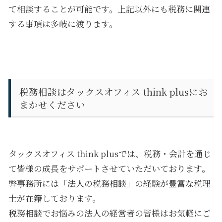
て相談することが可能です。上記以外にも税務に関連
する事項は多岐に渡ります。
税務相談はタックスオフィス
think plus
にお
まかせください
タックスオフィス
think plus
では、税務・会計を通じ
て皆様の成長をサポートさせていただいております。
弊事務所には「法人の税務相談」の経験が豊富な税理
士が在籍しております。
税務相談でお悩みの法人の経営者の皆様はお気軽にご