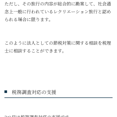
ただし、その旅行の内容が総合的に勘案して、社会通
念上一般に行われているレクリエーション旅行と認め
られる場合に限ります。
このように法人としての節税対策に関する相談を税理
士に相談することができます。
税務調査対応の支援
2つ目は税務調査対応の支援です。