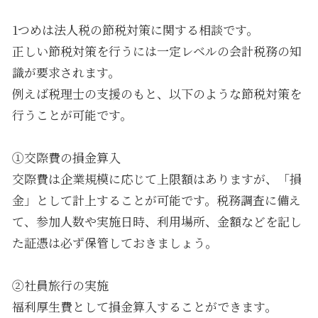
1つめは法人税の節税対策に関する相談です。
正しい節税対策を行うには一定レベルの会計税務の知
識が要求されます。
例えば税理士の支援のもと、以下のような節税対策を
行うことが可能です。
①交際費の損金算入
交際費は企業規模に応じて上限額はありますが、「損
金」として計上することが可能です。税務調査に備え
て、参加人数や実施日時、利用場所、金額などを記し
た証憑は必ず保管しておきましょう。
②社員旅行の実施
福利厚生費として損金算入することができます。