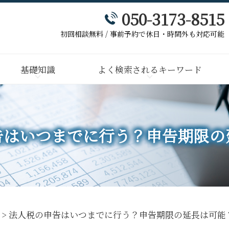
050-3173-8515
初回相談無料 / 事前予約で休日・時間外も対応可能
基礎知識
よく検索されるキーワード
告はいつまでに行う？申告期限の
>
法人税の申告はいつまでに行う？申告期限の延長は可能