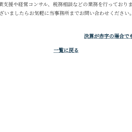
業支援や経営コンサル、税務相談などの業務を行っており
ざいましたらお気軽に当事務所までお問い合わせください
決算が赤字の場合でも
一覧に戻る