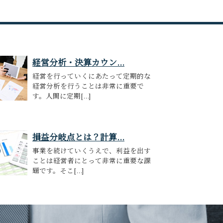
経営分析・決算カウン...
経営を行っていくにあたって定期的な
経営分析を行うことは非常に重要で
す。人間に定期[...]
損益分岐点とは？計算...
事業を続けていくうえで、利益を出す
ことは経営者にとって非常に重要な課
題です。そこ[...]