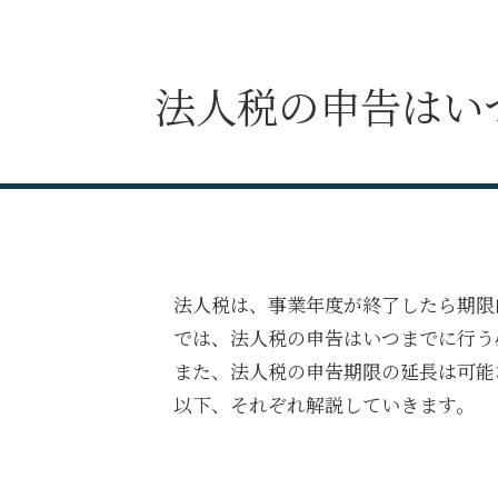
法人税の申告はい
法人税は、事業年度が終了したら期限
では、法人税の申告はいつまでに行う
また、法人税の申告期限の延長は可能
以下、それぞれ解説していきます。