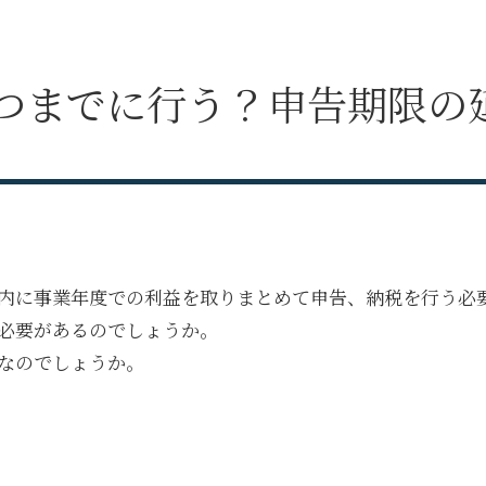
つまでに行う？申告期限の
内に事業年度での利益を取りまとめて申告、納税を行う必
必要があるのでしょうか。
なのでしょうか。