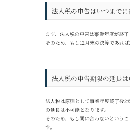
法人税の申告はいつまでに
まず、法人税の申告は事業年度が終了
そのため、もし
12
月末の決算であれば
法人税の申告期限の延長は
法人税は原則として事業年度終了後
2
の延長は不可能となります。
そのため、もし間に合わないというこ
す。