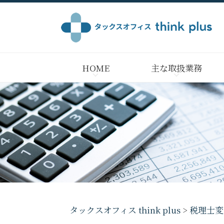
HOME
主な取扱業務
タックスオフィス think plus
>
税理士変