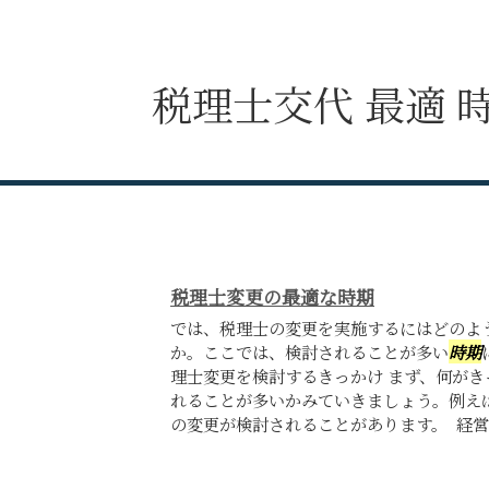
税理士交代 最適 
税理士変更の最適な時期
では、税理士の変更を実施するにはどのよ
か。ここでは、検討されることが多い
時期
理士変更を検討するきっかけ まず、何が
れることが多いかみていきましょう。例え
の変更が検討されることがあります。 経営者