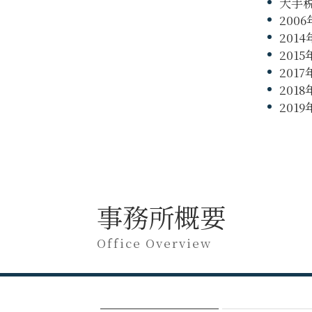
大手
200
20
201
20
201
201
事務所概要
Office Overview