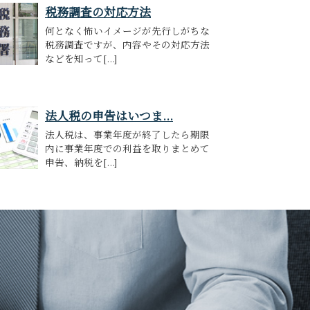
税務調査の対応方法
何となく怖いイメージが先行しがちな
税務調査ですが、内容やその対応方法
などを知って[...]
法人税の申告はいつま...
法人税は、事業年度が終了したら期限
内に事業年度での利益を取りまとめて
申告、納税を[...]