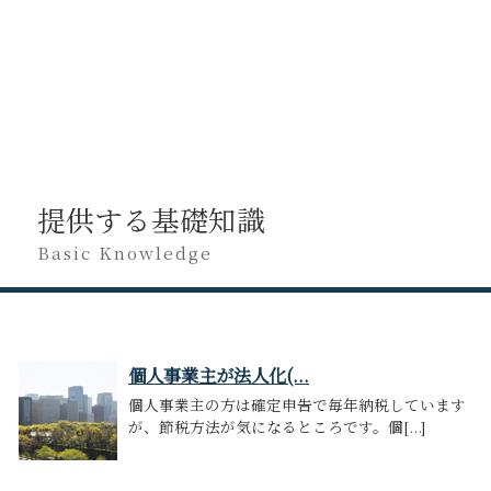
提供する基礎知識
Basic Knowledge
個人事業主が法人化(...
個人事業主の方は確定申告で毎年納税しています
が、節税方法が気になるところです。個[...]