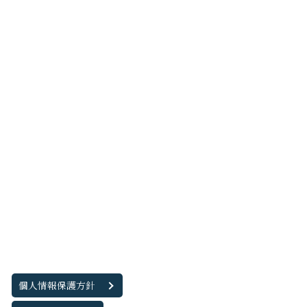
個人情報保護方針