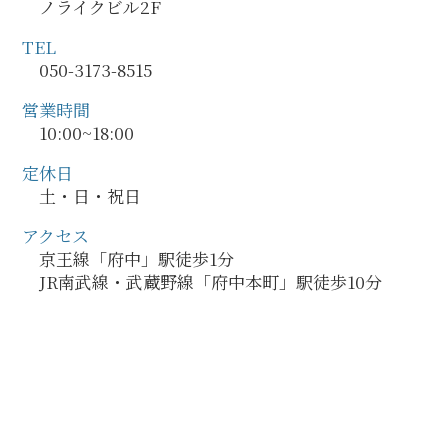
ノライクビル2F
TEL
050-3173-8515
営業時間
10:00~18:00
定休日
土・日・祝日
アクセス
京王線「府中」駅徒歩1分
JR南武線・武蔵野線「府中本町」駅徒歩10分