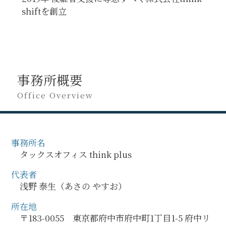
shiftを創立
事務所概要
Office Overview
事務所名
タックスオフィス think plus
代表者
浅野 泰生（あさの やすお）
所在地
〒183-0055 東京都府中市府中町1丁目1-5 府中リ