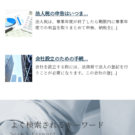
法人税の申告はいつま...
法人税は、事業年度が終了したら期限内に事業年
度での利益を取りまとめて申告、納税を[...]
会社設立のための手続...
会社を設立する際には、法務局で法人の登記を行
うことが必要になります。この会社の登[...]
よく検索されるキーワード
Search Keyword