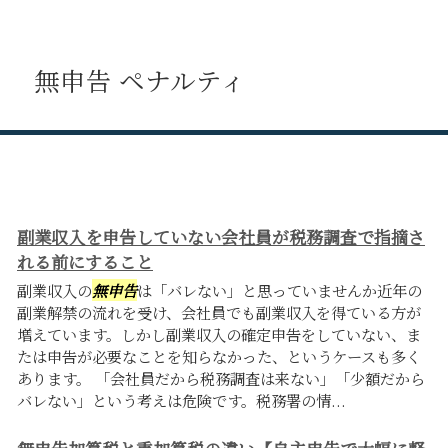
無申告 ペナルティ
副業収入を申告していない会社員が税務調査で指摘さ
れる前にすること
副業収入の
無申告
は「バレない」と思っていませんか近年の
副業解禁の流れを受け、会社員でも副業収入を得ている方が
増えています。しかし副業収入の確定申告をしていない、ま
たは申告が必要なことを知らなかった、というケースも多く
あります。 「会社員だから税務調査は来ない」「少額だから
バレない」という考えは危険です。税務署の情...