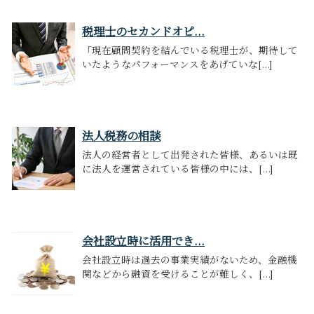
税理士のセカンドオピ...
「現在顧問契約を結んでいる税理士が、期待して
いたようなパフォーマンスをあげていな[...]
法人税務の相談
法人の経営者として出発された皆様、あるいは既
に法人を運営されている皆様の中には、[...]
会社設立時に活用でき...
会社設立時は過去の事業実績がないため、金融機
関などから融資を受けることが難しく、[...]