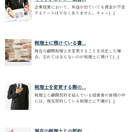
企業経営において、利益が出ていても資金が不足
するケースは少なくありません。キャッ[...]
税理士に預けている書...
現在の顧問税理士を変更することを決定した場
合、忘れてはならないのが税理士に預けて[...]
税理士を変更する際の...
税理士と顧問契約を結んでいる経営者の皆様の中
には、現在契約している税理士に不満が[...]
現在の税理士との契約...