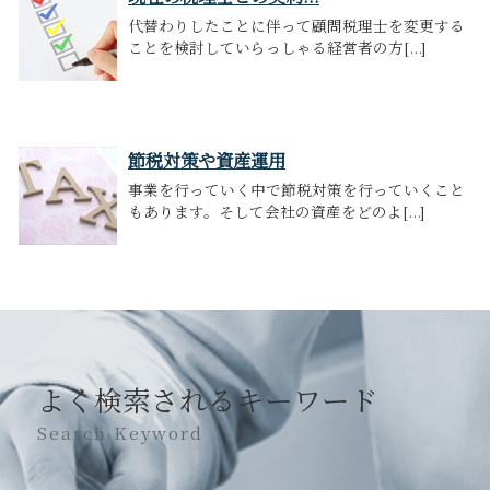
代替わりしたことに伴って顧問税理士を変更する
ことを検討していらっしゃる経営者の方[...]
節税対策や資産運用
事業を行っていく中で節税対策を行っていくこと
もあります。そして会社の資産をどのよ[...]
よく検索されるキーワード
Search Keyword