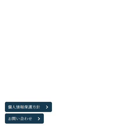
個人情報保護方針
お問い合わせ