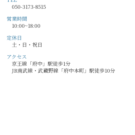
050-3173-8515
営業時間
10:00~18:00
定休日
土・日・祝日
アクセス
京王線「府中」駅徒歩1分
JR南武線・武蔵野線「府中本町」駅徒歩10分