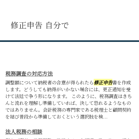
修正申告 自分で
税務調査の対応方法
調整額について納税者の合意が得られたら
修正申告
書を作成
します。どうしても納得がいかない場合には、更正通知を受
けて法廷で争う形になります。 このように、税務調査はきち
んと流れを理解し準備していれば、決して恐れるようなもの
ではありません。会計税務の専門家である税理士と顧問契約
を結び普段から準備しておくという選択肢を検...
法人税務の相談