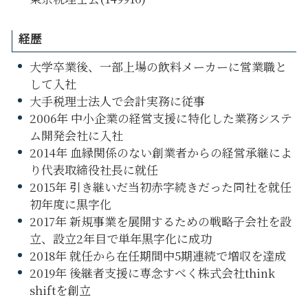
経歴
大学卒業後、一部上場の飲料メーカーに営業職と
して入社
大手税理士法人で会計実務に従事
2006年 中小企業の経営支援に特化した業務システ
ム開発会社に入社
2014年 血縁関係のない創業者からの経営承継によ
り代表取締役社長に就任
2015年 引き継いだ当初赤字続きだった同社を就任
初年度に黒字化
2017年 新規事業を展開するための戦略子会社を設
立、設立2年目で単年黒字化に成功
2018年 就任から在任期間中5期連続で増収を達成
2019年 後継者支援に専念すべく株式会社think
shiftを創立