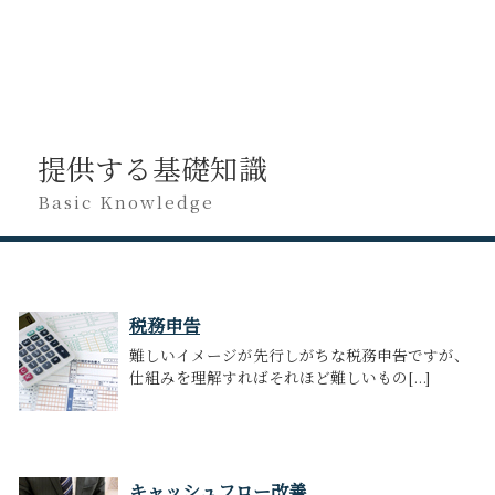
提供する基礎知識
Basic Knowledge
税務申告
難しいイメージが先行しがちな税務申告ですが、
仕組みを理解すればそれほど難しいもの[...]
キャッシュフロー改善...