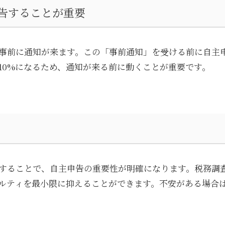
告することが重要
事前に通知が来ます。この「事前通知」を受ける前に自主
10%になるため、通知が来る前に動くことが重要です。
することで、自主申告の重要性が明確になります。税務調
ルティを最小限に抑えることができます。不安がある場合