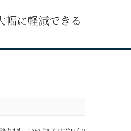
大幅に軽減できる
課されます。このペナルティにはいくつ