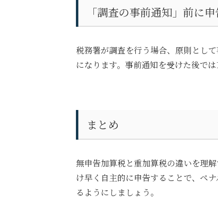
「調査の事前通知」前に申
税務署が調査を行う場合、原則として
になります。事前通知を受けた後では
まとめ
無申告加算税と重加算税の違いを理解
け早く自主的に申告することで、ペナ
るようにしましょう。