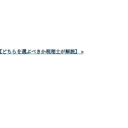
どちらを選ぶべきか税理士が解説】 »