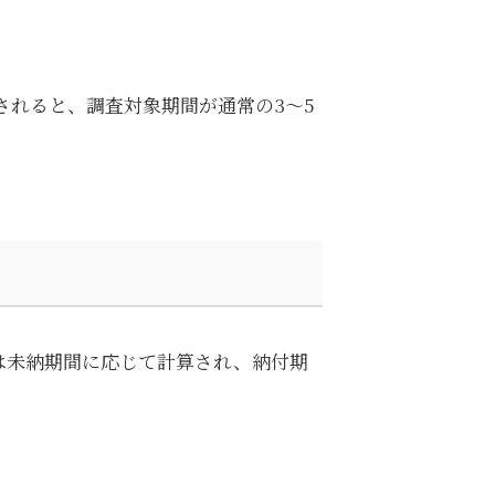
されると、調査対象期間が通常の3〜5
は未納期間に応じて計算され、納付期