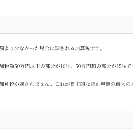
額より少なかった場合に課される加算税です。
税額50万円以下の部分が10%、50万円超の部分が15%で
加算税が課されません。これが自主的な修正申告の最大の