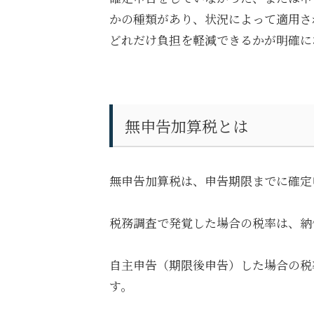
かの種類があり、状況によって適用さ
どれだけ負担を軽減できるかが明確に
無申告加算税とは
無申告加算税は、申告期限までに確定
税務調査で発覚した場合の税率は、納付
自主申告（期限後申告）した場合の税
す。