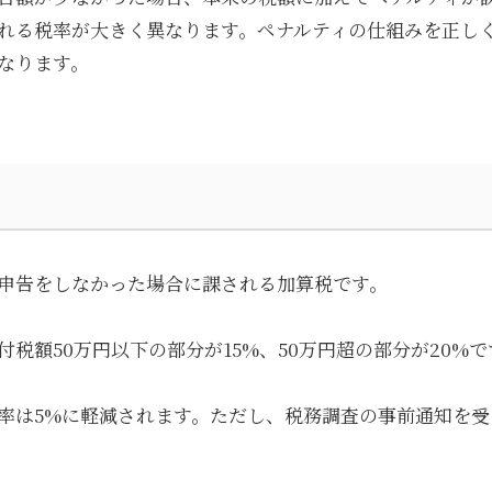
れる税率が大きく異なります。ペナルティの仕組みを正し
なります。
申告をしなかった場合に課される加算税です。
税額50万円以下の部分が15%、50万円超の部分が20%で
率は5%に軽減されます。ただし、税務調査の事前通知を受