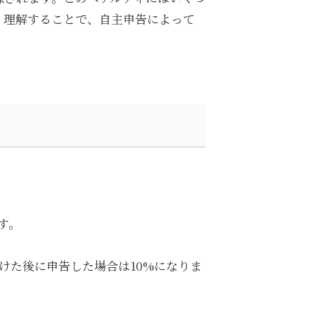
く理解することで、自主申告によって
す。
けた後に申告した場合は10%になりま