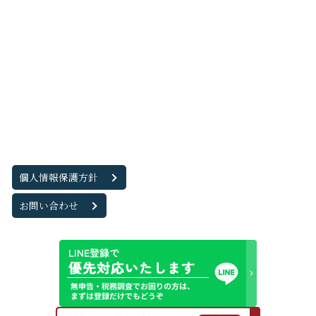
個人情報保護方針
お問い合わせ