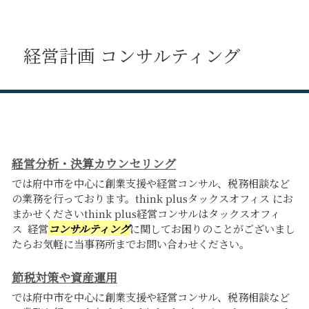
経営計画 コンサルティング
経営分析・決算カウンセリング
では府中市を中心に創業支援や経営コンサル、税務相談など
の業務を行っております。think plusタックスオフィス にお
まかせくださいthink plus経営コンサルはタックスオフィ
ス 経営
コンサルティング
に関してお困りのことがございまし
たらお気軽に当事務所までお問い合わせください。
節税対策や資産運用
では府中市を中心に創業支援や経営コンサル、税務相談など