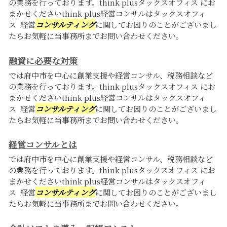
の業務を行っております。think plusタックスオフィス にお
まかせくださいthink plus経営コンサルはタックスオフィ
ス 経営
コンサルティング
に関してお困りのことがございまし
たらお気軽に当事務所までお問い合わせください。
融資に必要な対策
では府中市を中心に創業支援や経営コンサル、税務相談など
の業務を行っております。think plusタックスオフィス にお
まかせくださいthink plus経営コンサルはタックスオフィ
ス 経営
コンサルティング
に関してお困りのことがございまし
たらお気軽に当事務所までお問い合わせください。
経営コンサルとは
では府中市を中心に創業支援や経営コンサル、税務相談など
の業務を行っております。think plusタックスオフィス にお
まかせくださいthink plus経営コンサルはタックスオフィ
ス 経営
コンサルティング
に関してお困りのことがございまし
たらお気軽に当事務所までお問い合わせください。