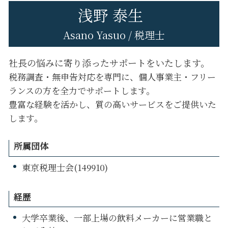
浅野 泰生
Asano Yasuo / 税理士
社長の悩みに寄り添ったサポートをいたします。
税務調査・無申告対応を専門に、個人事業主・フリー
ランスの方を全力でサポートします。
豊富な経験を活かし、質の高いサービスをご提供いた
します。
所属団体
東京税理士会(149910)
経歴
大学卒業後、一部上場の飲料メーカーに営業職と