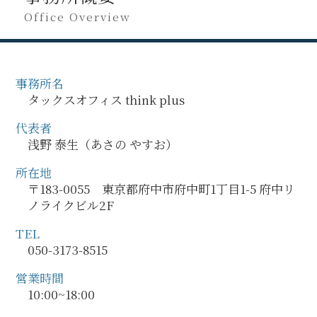
Office Overview
事務所名
タックスオフィス think plus
代表者
浅野 泰生（あさの やすお）
所在地
〒183-0055 東京都府中市府中町1丁目1-5 府中リ
ノライクビル2F
TEL
050-3173-8515
営業時間
10:00~18:00