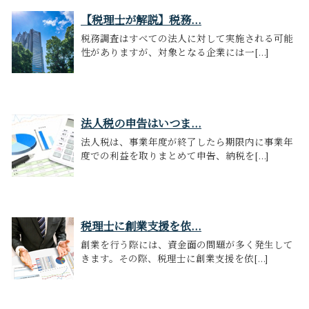
【税理士が解説】税務...
税務調査はすべての法人に対して実施される可能
性がありますが、対象となる企業には一[...]
法人税の申告はいつま...
法人税は、事業年度が終了したら期限内に事業年
度での利益を取りまとめて申告、納税を[...]
税理士に創業支援を依...
創業を行う際には、資金面の問題が多く発生して
きます。その際、税理士に創業支援を依[...]