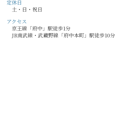
定休日
土・日・祝日
アクセス
京王線「府中」駅徒歩1分
JR南武線・武蔵野線「府中本町」駅徒歩10分