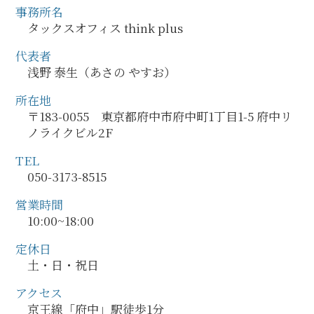
事務所名
タックスオフィス think plus
代表者
浅野 泰生（あさの やすお）
所在地
〒183-0055 東京都府中市府中町1丁目1-5 府中リ
ノライクビル2F
TEL
050-3173-8515
営業時間
10:00~18:00
定休日
土・日・祝日
アクセス
京王線「府中」駅徒歩1分