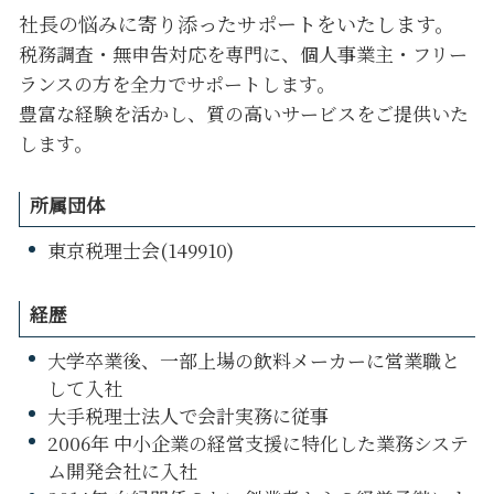
社長の悩みに寄り添ったサポートをいたします。
税務調査・無申告対応を専門に、個人事業主・フリー
ランスの方を全力でサポートします。
豊富な経験を活かし、質の高いサービスをご提供いた
します。
所属団体
東京税理士会(149910)
経歴
大学卒業後、一部上場の飲料メーカーに営業職と
して入社
大手税理士法人で会計実務に従事
2006年 中小企業の経営支援に特化した業務システ
ム開発会社に入社