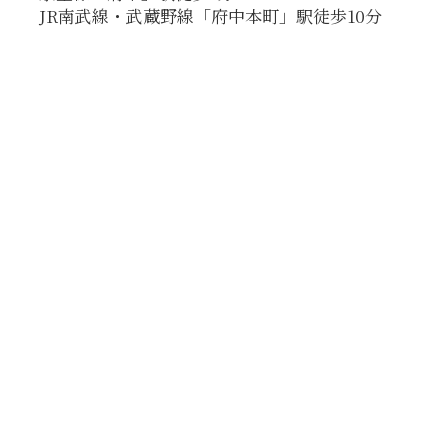
JR南武線・武蔵野線「府中本町」駅徒歩10分