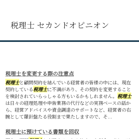
税理士 セカンドオピニオン
税理士を変更する際の注意点
税理士
と顧問契約を結んでいる経営者の皆様の中には、現在
契約している
税理士
に不満があり、その契約を変更すること
を検討されていらっしゃる方もいるかもしれません。
税理士
は日々の経理処理や申告業務の代行などの実務ベースの話か
ら、経営アドバイスや資金調達のサポートなど、経営者の右
腕として羅針盤たる役割まで果たしますので、そ...
税理士に預けている書類を回収