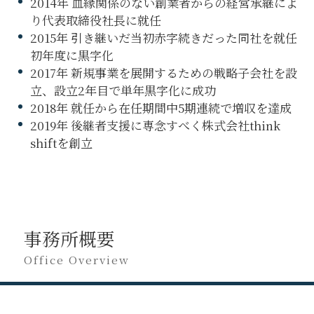
2014年 血縁関係のない創業者からの経営承継によ
り代表取締役社長に就任
2015年 引き継いだ当初赤字続きだった同社を就任
初年度に黒字化
2017年 新規事業を展開するための戦略子会社を設
立、設立2年目で単年黒字化に成功
2018年 就任から在任期間中5期連続で増収を達成
2019年 後継者支援に専念すべく株式会社think
shiftを創立
事務所概要
Office Overview