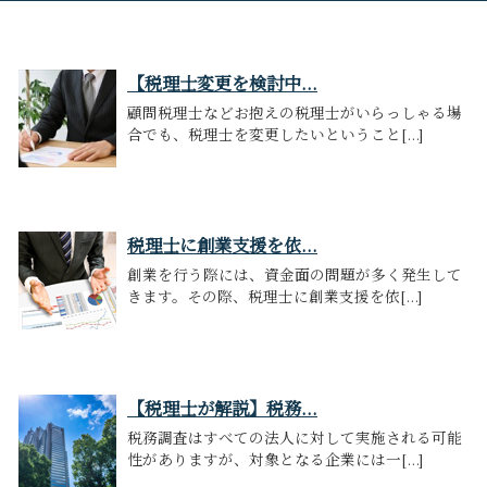
【税理士変更を検討中...
顧問税理士などお抱えの税理士がいらっしゃる場
合でも、税理士を変更したいということ[...]
税理士に創業支援を依...
創業を行う際には、資金面の問題が多く発生して
きます。その際、税理士に創業支援を依[...]
【税理士が解説】税務...
税務調査はすべての法人に対して実施される可能
性がありますが、対象となる企業には一[...]