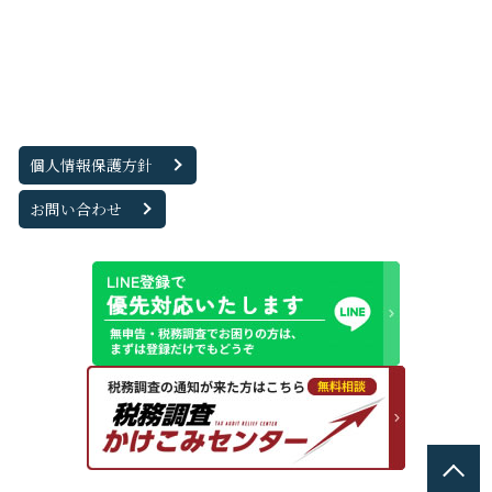
個人情報保護方針
お問い合わせ