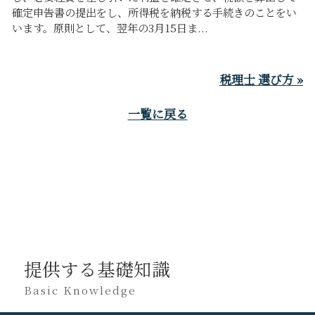
確定申告書の提出をし、所得税を納税する手続きのことをい
います。原則として、翌年の3月15日ま...
税理士 選び方 »
一覧に戻る
提供する基礎知識
Basic Knowledge