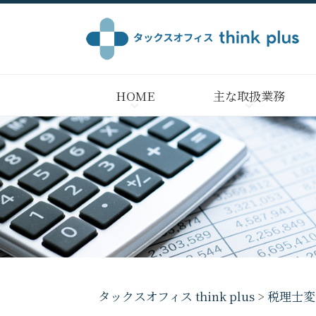
HOME
主な取扱業務
タックスオフィス think plus
>
税理士変