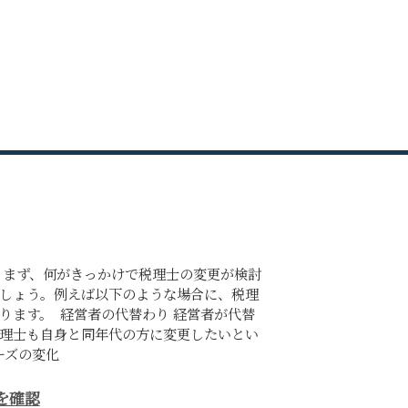
 まず、何がきっかけで税理士の変更が検討
しょう。例えば以下のような場合に、税理
ります。 経営者の代替わり 経営者が代替
理士も自身と同年代の方に変更したいとい
ーズの変化
を確認