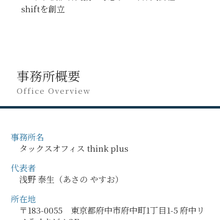
shiftを創立
事務所概要
Office Overview
事務所名
タックスオフィス think plus
代表者
浅野 泰生（あさの やすお）
所在地
〒183-0055 東京都府中市府中町1丁目1-5 府中リ