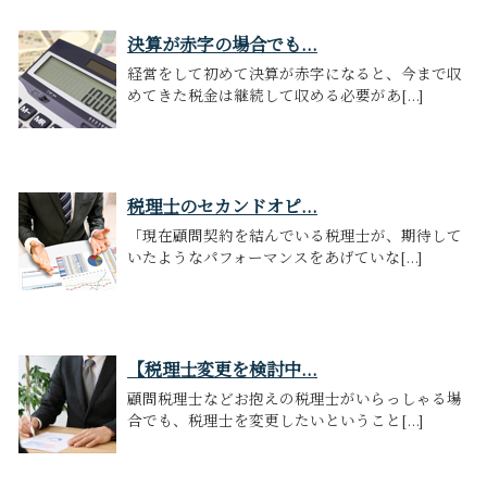
決算が赤字の場合でも...
経営をして初めて決算が赤字になると、今まで収
めてきた税金は継続して収める必要があ[...]
税理士のセカンドオピ...
「現在顧問契約を結んでいる税理士が、期待して
いたようなパフォーマンスをあげていな[...]
【税理士変更を検討中...
顧問税理士などお抱えの税理士がいらっしゃる場
合でも、税理士を変更したいということ[...]