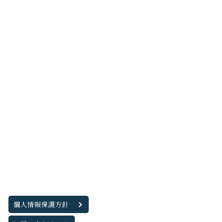
個人情報保護方針