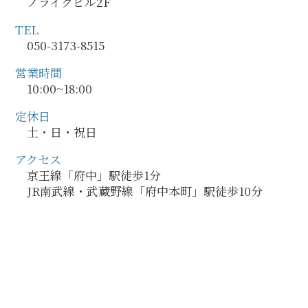
ノライクビル2F
TEL
050-3173-8515
営業時間
10:00~18:00
定休日
土・日・祝日
アクセス
京王線「府中」駅徒歩1分
JR南武線・武蔵野線「府中本町」駅徒歩10分