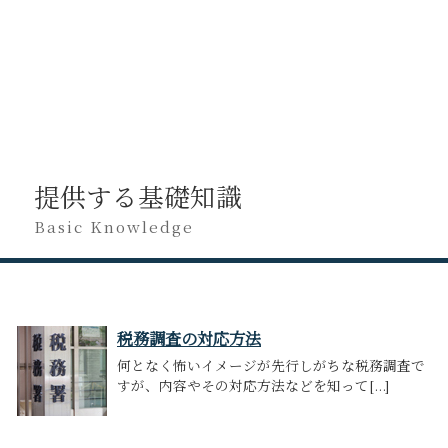
提供する基礎知識
Basic Knowledge
税務調査の対応方法
何となく怖いイメージが先行しがちな税務調査で
すが、内容やその対応方法などを知って[...]