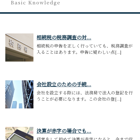
Basic Knowledge
相続税の税務調査の対...
相続税の申告を正しく行っていても、税務調査が
入ることはあります。申告に疑わしい点[...]
会社設立のための手続...
会社を設立する際には、法務局で法人の登記を行
うことが必要になります。この会社の登[...]
決算が赤字の場合でも...
経営をして初めて決算が赤字になると、今まで収