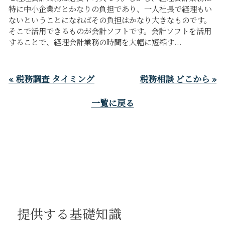
特に中小企業だとかなりの負担であり、一人社長で経理もい
ないということになればその負担はかなり大きなものです。
そこで活用できるものが会計ソフトです。会計ソフトを活用
することで、経理会計業務の時間を大幅に短縮す...
« 税務調査 タイミング
税務相談 どこから »
一覧に戻る
提供する基礎知識