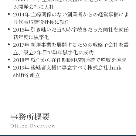
ム開発会社に入社
2014年 血縁関係のない創業者からの経営承継によ
り代表取締役社長に就任
2015年 引き継いだ当初赤字続きだった同社を就任
初年度に黒字化
2017年 新規事業を展開するための戦略子会社を設
立、設立2年目で単年黒字化に成功
2018年 就任から在任期間中5期連続で増収を達成
2019年 後継者支援に専念すべく株式会社think
shiftを創立
事務所概要
Office Overview