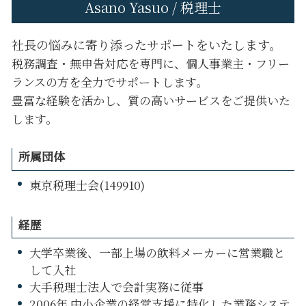
Asano Yasuo / 税理士
社長の悩みに寄り添ったサポートをいたします。
税務調査・無申告対応を専門に、個人事業主・フリー
ランスの方を全力でサポートします。
豊富な経験を活かし、質の高いサービスをご提供いた
します。
所属団体
東京税理士会(149910)
経歴
大学卒業後、一部上場の飲料メーカーに営業職と
して入社
大手税理士法人で会計実務に従事
2006年 中小企業の経営支援に特化した業務システ