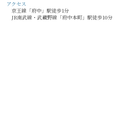
アクセス
京王線「府中」駅徒歩1分
JR南武線・武蔵野線「府中本町」駅徒歩10分