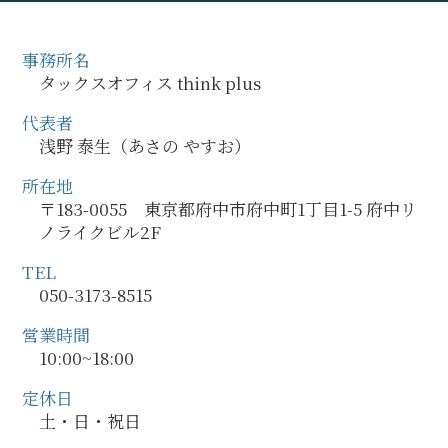
事務所名
タックスオフィス think plus
代表者
浅野 泰生（あさの やすお）
所在地
〒183-0055 東京都府中市府中町1丁目1-5 府中リ
ノライクビル2F
TEL
050-3173-8515
営業時間
10:00~18:00
定休日
土・日・祝日