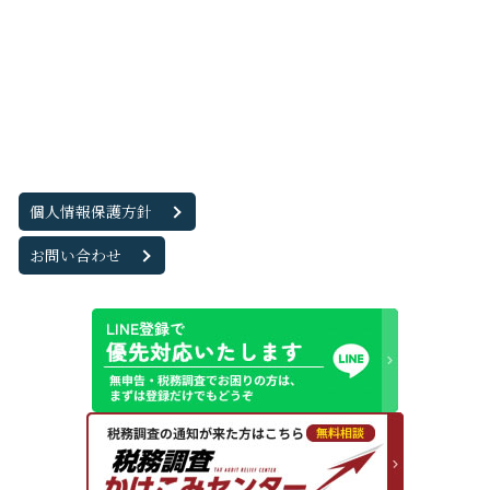
個人情報保護方針
お問い合わせ