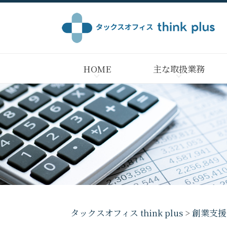
HOME
主な取扱業務
タックスオフィス think plus
>
創業支援