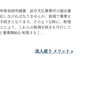
申告承認申請書、給与支払事業所の届出書
出しなければなりませんが、新規で事業を
手続きとなります。そのような際に、税理
とにより、これらの税務手続きを代行して
事業開始を実現するこ...
法人成り メリット »