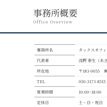
事務所概要
Office Overview
事務所名
タックスオフィス t
代表者
浅野 泰生（あ
所在地
〒183-005
TEL
050-3173-8515
営業時間
10:00~18:00
定休日
土・日・祝日