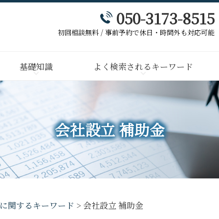
050-3173-8515
初回相談無料 / 事前予約で休日・時間外も対応可能
基礎知識
よく検索されるキーワード
会社設立 補助金
に関するキーワード
>
会社設立 補助金