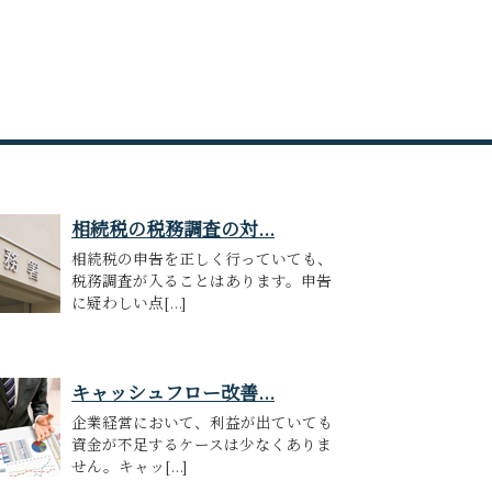
相続税の税務調査の対...
相続税の申告を正しく行っていても、
税務調査が入ることはあります。申告
に疑わしい点[...]
キャッシュフロー改善...
企業経営において、利益が出ていても
資金が不足するケースは少なくありま
せん。キャッ[...]